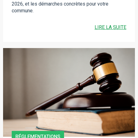
2026, et les démarches concrètes pour votre
commune.
LIRE LA SUITE
RÉGLEMENTATIONS