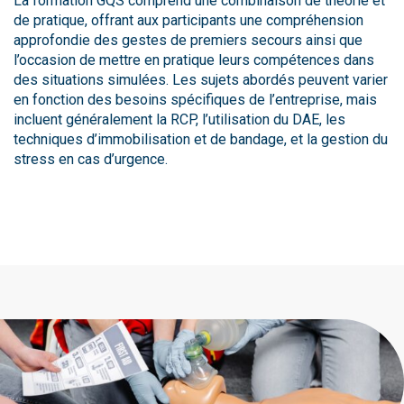
La formation GQS comprend une combinaison de théorie et
de pratique, offrant aux participants une compréhension
approfondie des gestes de premiers secours ainsi que
l’occasion de mettre en pratique leurs compétences dans
des situations simulées. Les sujets abordés peuvent varier
en fonction des besoins spécifiques de l’entreprise, mais
incluent généralement la RCP, l’utilisation du DAE, les
techniques d’immobilisation et de bandage, et la gestion du
stress en cas d’urgence.