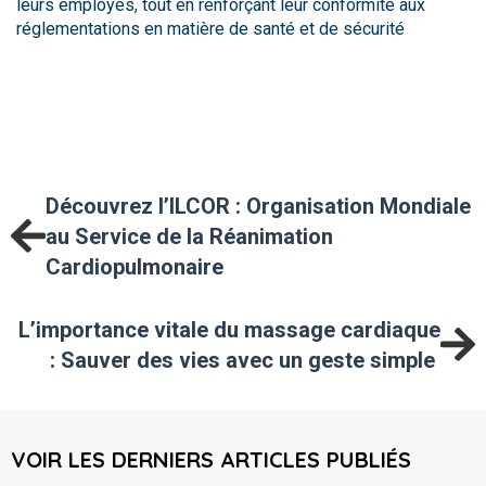
leurs employés, tout en renforçant leur conformité aux
réglementations en matière de santé et de sécurité
Découvrez l’ILCOR : Organisation Mondiale
au Service de la Réanimation
Cardiopulmonaire
L’importance vitale du massage cardiaque
: Sauver des vies avec un geste simple
VOIR LES DERNIERS ARTICLES PUBLIÉS