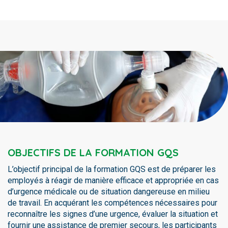
OBJECTIFS DE LA FORMATION GQS
L’objectif principal de la formation GQS est de préparer les
employés à réagir de manière efficace et appropriée en cas
d’urgence médicale ou de situation dangereuse en milieu
de travail. En acquérant les compétences nécessaires pour
reconnaître les signes d’une urgence, évaluer la situation et
fournir une assistance de premier secours, les participants