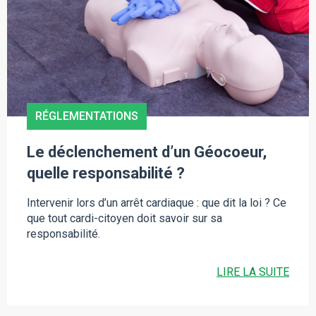
RÉGLEMENTATIONS
Le déclenchement d’un Géocoeur,
quelle responsabilité ?
Intervenir lors d’un arrêt cardiaque : que dit la loi ? Ce
que tout cardi-citoyen doit savoir sur sa
responsabilité.
LIRE LA SUITE