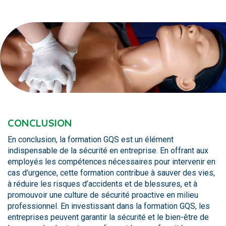
CONCLUSION
En conclusion, la formation GQS est un élément
indispensable de la sécurité en entreprise. En offrant aux
employés les compétences nécessaires pour intervenir en
cas d’urgence, cette formation contribue à sauver des vies,
à réduire les risques d’accidents et de blessures, et à
promouvoir une culture de sécurité proactive en milieu
professionnel. En investissant dans la formation GQS, les
entreprises peuvent garantir la sécurité et le bien-être de