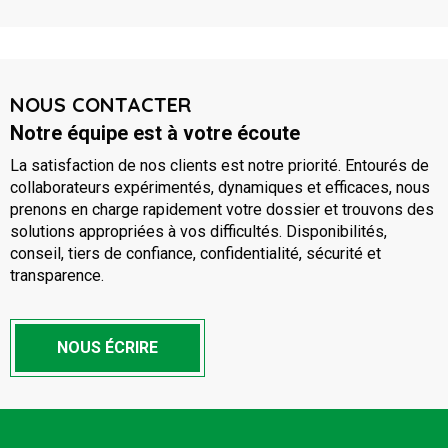
NOUS CONTACTER
Notre équipe est à votre écoute
La satisfaction de nos clients est notre priorité. Entourés de
collaborateurs expérimentés, dynamiques et efficaces, nous
prenons en charge rapidement votre dossier et trouvons des
solutions appropriées à vos difficultés. Disponibilités,
conseil, tiers de confiance, confidentialité, sécurité et
transparence.
NOUS ÉCRIRE