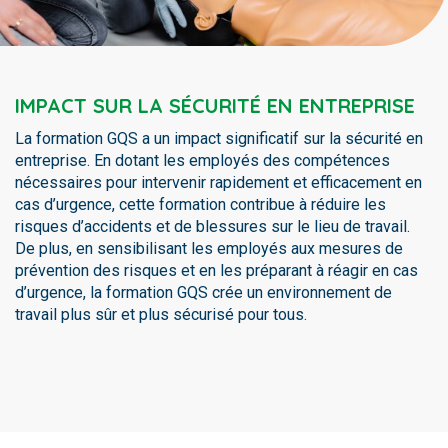
IMPACT SUR LA SÉCURITÉ EN ENTREPRISE
La formation GQS a un impact significatif sur la sécurité en
entreprise. En dotant les employés des compétences
nécessaires pour intervenir rapidement et efficacement en
cas d’urgence, cette formation contribue à réduire les
risques d’accidents et de blessures sur le lieu de travail.
De plus, en sensibilisant les employés aux mesures de
prévention des risques et en les préparant à réagir en cas
d’urgence, la formation GQS crée un environnement de
travail plus sûr et plus sécurisé pour tous.