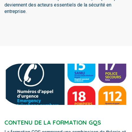
deviennent des acteurs essentiels de la sécurité en
entreprise.
CONTENU DE LA FORMATION GQS