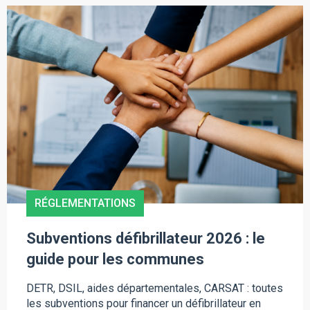
RÉGLEMENTATIONS
Subventions défibrillateur 2026 : le
guide pour les communes
DETR, DSIL, aides départementales, CARSAT : toutes
les subventions pour financer un défibrillateur en