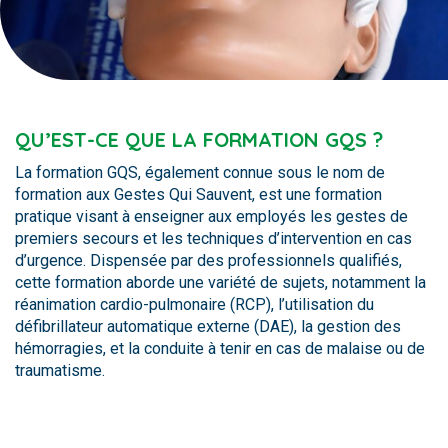
QU’EST-CE QUE LA FORMATION GQS ?
La formation GQS, également connue sous le nom de
formation aux Gestes Qui Sauvent, est une formation
pratique visant à enseigner aux employés les gestes de
premiers secours et les techniques d’intervention en cas
d’urgence. Dispensée par des professionnels qualifiés,
cette formation aborde une variété de sujets, notamment la
réanimation cardio-pulmonaire (RCP), l’utilisation du
défibrillateur automatique externe (DAE), la gestion des
hémorragies, et la conduite à tenir en cas de malaise ou de
traumatisme.