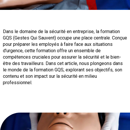
Dans le domaine de la sécurité en entreprise, la formation
GQS (Gestes Qui Sauvent) occupe une place centrale. Conçue
pour préparer les employés à faire face aux situations
d’urgence, cette formation offre un ensemble de
compétences cruciales pour assurer la sécurité et le bien-
être des travailleurs. Dans cet article, nous plongeons dans
le monde de la formation GQS, explorant ses objectifs, son
contenu et son impact sur la sécurité en milieu
professionnel.