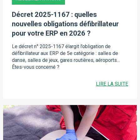
Décret 2025-1167 : quelles
nouvelles obligations défibrillateur
pour votre ERP en 2026 ?
Le décret n° 2025-1167 élargit l’obligation de
défibrillateur aux ERP de 5e catégorie : salles de
danse, salles de jeux, gares routières, aéroports…
Êtes-vous concerné ?
LIRE LA SUITE