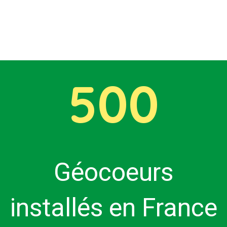
500
Géocoeurs
installés en France