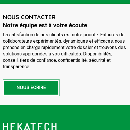
NOUS CONTACTER
Notre équipe est à votre écoute
La satisfaction de nos clients est notre priorité. Entourés de
collaborateurs expérimentés, dynamiques et efficaces, nous
prenons en charge rapidement votre dossier et trouvons des
solutions appropriées à vos difficultés. Disponibilités,
conseil, tiers de confiance, confidentialité, sécurité et
transparence.
NOUS ÉCRIRE