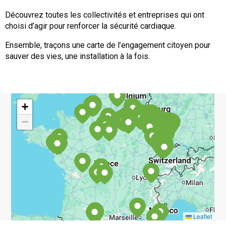
Découvrez toutes les collectivités et entreprises qui ont
choisi d’agir pour renforcer la sécurité cardiaque.
Ensemble, traçons une carte de l’engagement citoyen pour
sauver des vies, une installation à la fois.