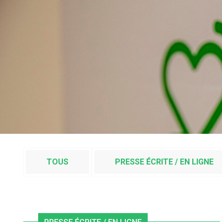
TOUS
PRESSE ÉCRITE / EN LIGNE