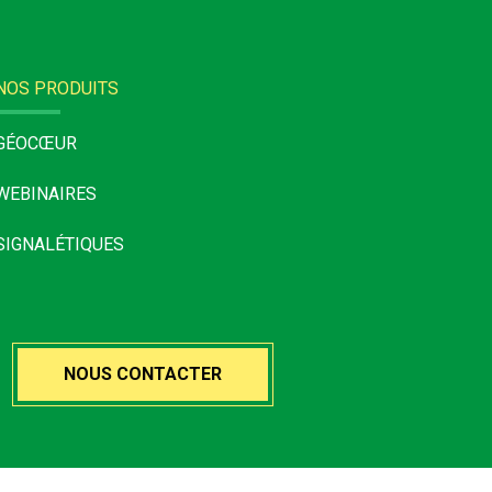
NOS PRODUITS
GÉOCŒUR
WEBINAIRES
SIGNALÉTIQUES
NOUS CONTACTER