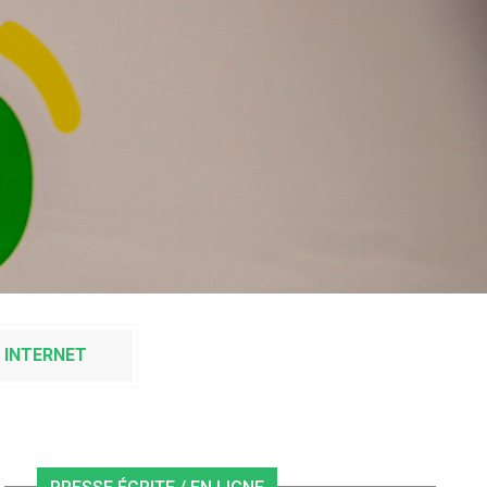
 INTERNET