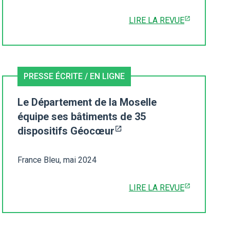
LIRE LA REVUE
PRESSE ÉCRITE / EN LIGNE
Le Département de la Moselle
équipe ses bâtiments de 35
dispositifs Géocœur
France Bleu, mai 2024
LIRE LA REVUE