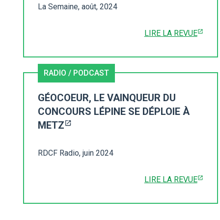
La Semaine, août, 2024
LIRE LA REVUE
RADIO / PODCAST
GÉOCOEUR, LE VAINQUEUR DU
CONCOURS LÉPINE SE DÉPLOIE À
METZ
RDCF Radio, juin 2024
LIRE LA REVUE