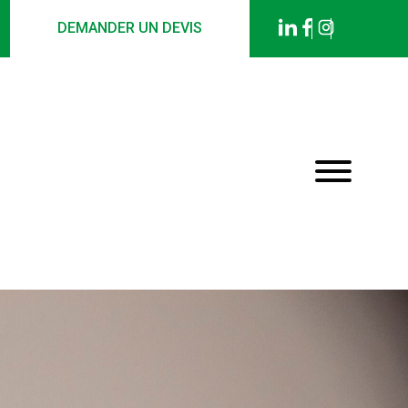
DEMANDER UN DEVIS