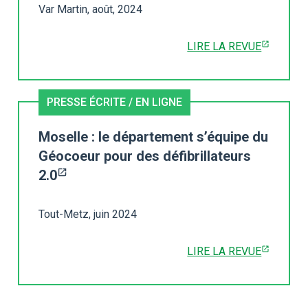
Var Martin, août, 2024
LIRE LA REVUE
PRESSE ÉCRITE / EN LIGNE
Moselle : le département s’équipe du
Géocoeur pour des défibrillateurs
2.0
Tout-Metz, juin 2024
LIRE LA REVUE