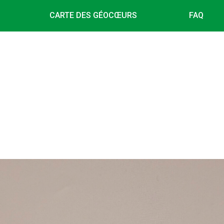
CARTE DES GÉOCŒURS
FAQ