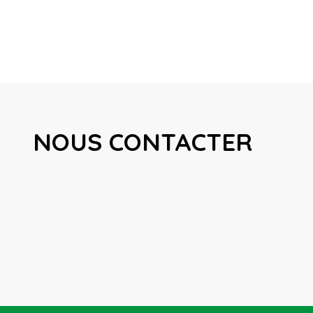
NOUS CONTACTER