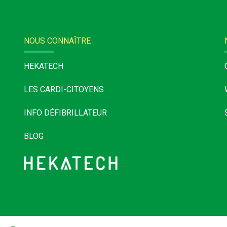
NOUS CONNAÎTRE
HEKATECH
LES CARDI-CITOYENS
INFO DÉFIBRILLATEUR
BLOG