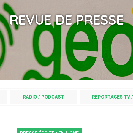
REVUE DE PRESSE
RADIO / PODCAST
REPORTAGES TV /